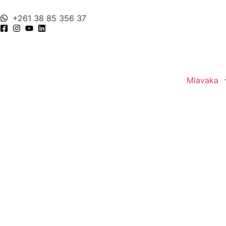
+261 38 85 356 37
Miavaka