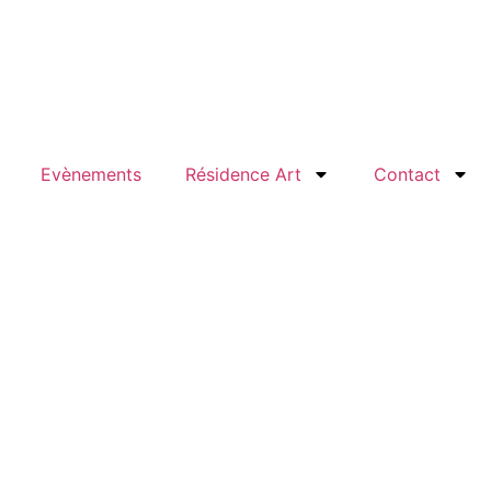
Evènements
Résidence Art
Contact