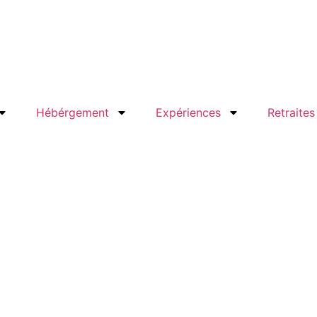
Hébérgement
Expériences
Retraites